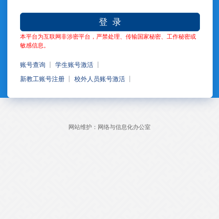
登 录
本平台为互联网非涉密平台，严禁处理、传输国家秘密、工作秘密或
敏感信息。
账号查询
学生账号激活
新教工账号注册
校外人员账号激活
网站维护：网络与信息化办公室