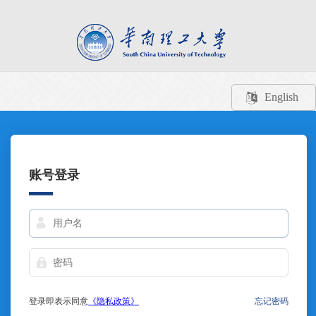
English
账号登录
登录即表示同意
《隐私政策》
忘记密码